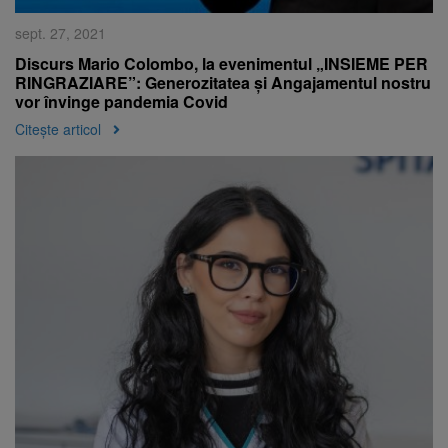
sept. 27, 2021
Discurs Mario Colombo, la evenimentul „INSIEME PER
RINGRAZIARE”: Generozitatea și Angajamentul nostru
vor învinge pandemia Covid
Citește articol