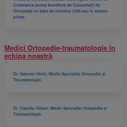
Corbeanca puteți beneficia de Consultații de
Ortopedie
cu bilet de trimitere CAS sau în sistem
privat.
Medici Ortopedie-traumatologie în
echipa noastră
Dr. Valentin Hiohi, Medic Specialist Ortopedie și
Traumatologie
Dr. Claudiu Vîrban, Medic Specialist Ortopedie și
Traumatologie