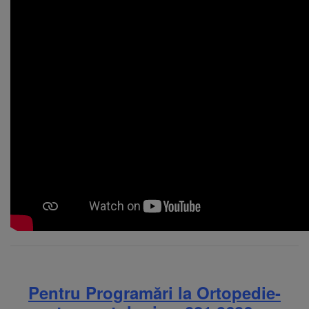
Pentru Programări la Ortopedie-