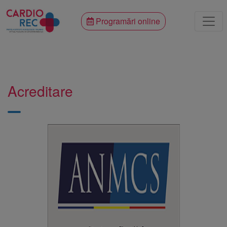
Programări online
Acreditare