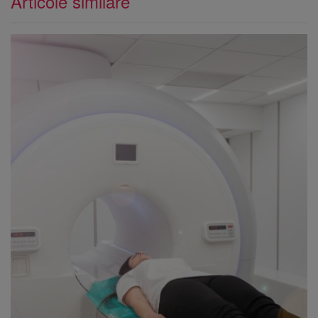
Articole similare