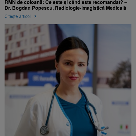
RMN de coloană: Ce este și când este recomandat? –
Dr. Bogdan Popescu, Radiologie-Imagistică Medicală
Citește articol