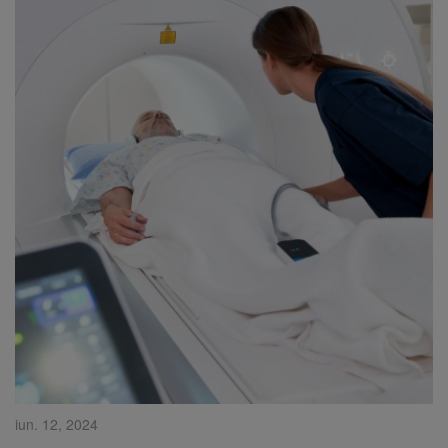
iun. 12, 2024