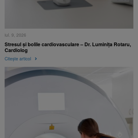
iul. 9, 2026
Stresul și bolile cardiovasculare – Dr. Luminița Rotaru,
Cardiolog
Citește articol