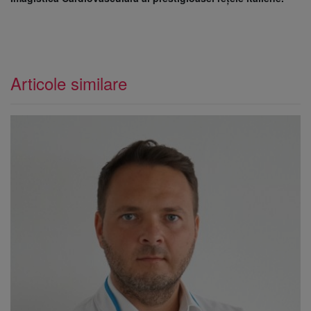
Articole similare