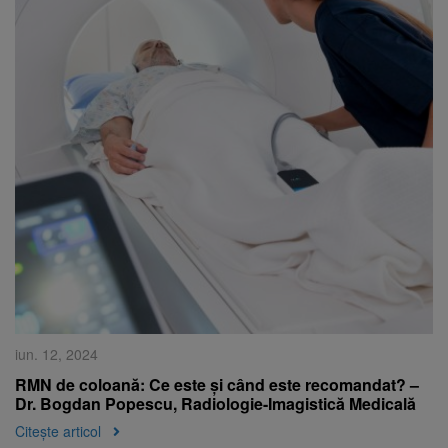
iun. 12, 2024
RMN de coloană: Ce este și când este recomandat? –
Dr. Bogdan Popescu, Radiologie-Imagistică Medicală
Citește articol