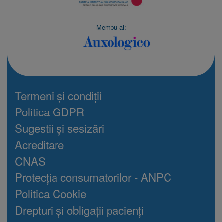
Membu al:
Termeni și condiții
Politica GDPR
Sugestii și sesizări
Acreditare
CNAS
Protecția consumatorilor - ANPC
Politica Cookie
Drepturi și obligații pacienți