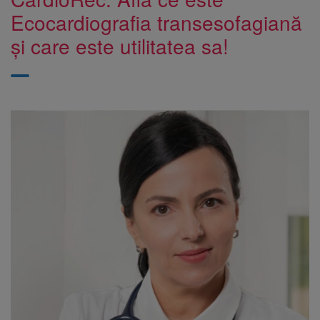
Ecocardiografia transesofagiană
și care este utilitatea sa!