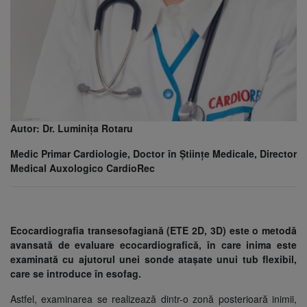
Autor: Dr. Luminița Rotaru
Medic Primar Cardiologie, Doctor în Științe Medicale, Director
Medical Auxologico CardioRec
Ecocardiografia transesofagiană (ETE 2D, 3D)
este o metodă
avansată de evaluare ecocardiografică, în care inima este
examinată cu ajutorul unei sonde atașate unui tub flexibil,
care se introduce în esofag.
Astfel, examinarea se realizează dintr-o zonă posterioară inimii,