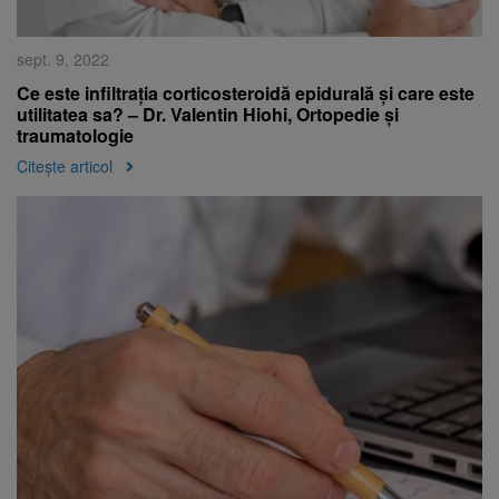
sept. 9, 2022
Ce este infiltrația corticosteroidă epidurală și care este
utilitatea sa? – Dr. Valentin Hiohi, Ortopedie și
traumatologie
Citește articol