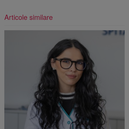
Articole similare