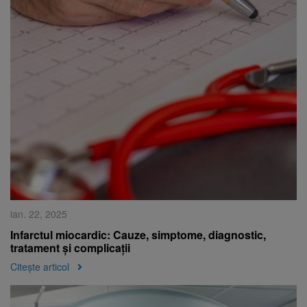
ian. 22, 2025
Infarctul miocardic: Cauze, simptome, diagnostic,
tratament și complicații
Citește articol