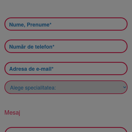
Mesaj