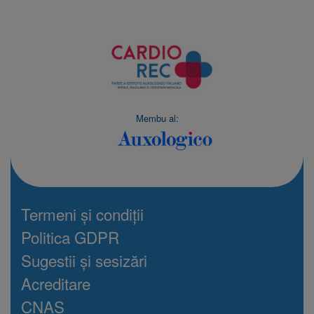
Membu al:
Termeni și condiții
Politica GDPR
Sugestii și sesizări
Acreditare
CNAS