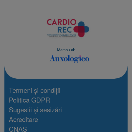
Membu al:
Termeni și condiții
Politica GDPR
Sugestii și sesizări
Acreditare
CNAS