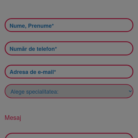
Mesaj