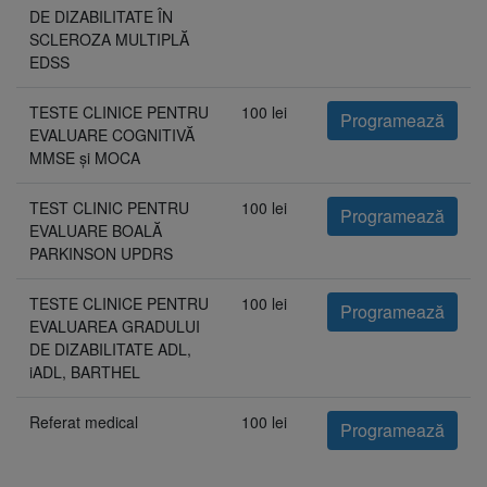
DE DIZABILITATE ÎN
SCLEROZA MULTIPLĂ
EDSS
TESTE CLINICE PENTRU
100 lei
Programează
EVALUARE COGNITIVĂ
MMSE și MOCA
TEST CLINIC PENTRU
100 lei
Programează
EVALUARE BOALĂ
PARKINSON UPDRS
TESTE CLINICE PENTRU
100 lei
Programează
EVALUAREA GRADULUI
DE DIZABILITATE ADL,
iADL, BARTHEL
Referat medical
100 lei
Programează