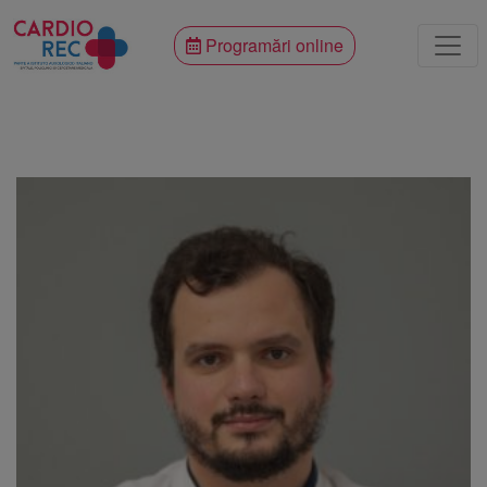
Programări online