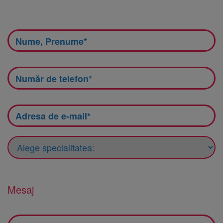
Mesaj