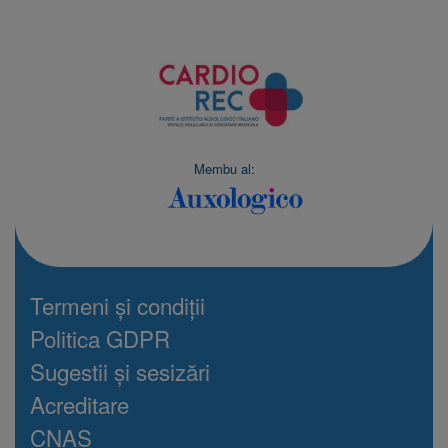
Membu al:
Termeni și condiții
Politica GDPR
Sugestii și sesizări
Acreditare
CNAS