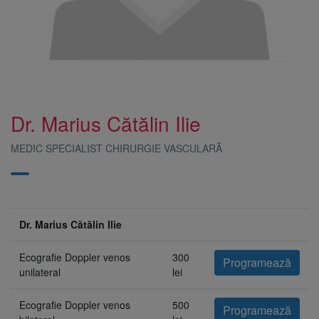
Dr. Marius Cătălin Ilie
MEDIC SPECIALIST CHIRURGIE VASCULARĂ
Dr. Marius Cătălin Ilie
Ecografie Doppler venos
300
Programează
unilateral
lei
Ecografie Doppler venos
500
Programează