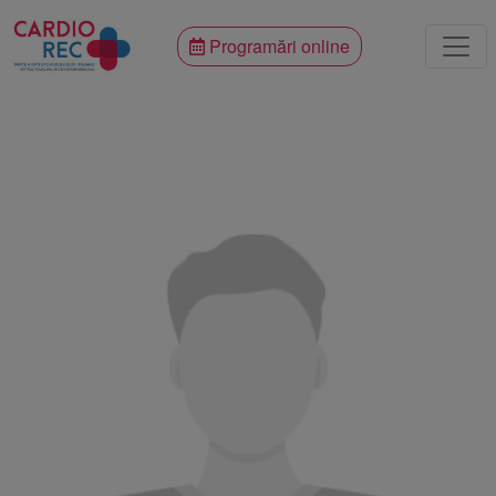
Programări online