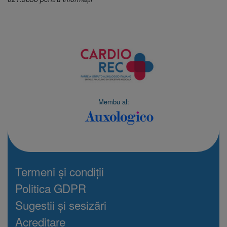
Membu al:
Termeni și condiții
Politica GDPR
Sugestii și sesizări
Acreditare