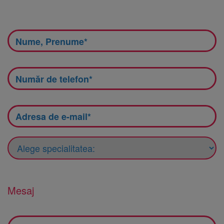
Mesaj