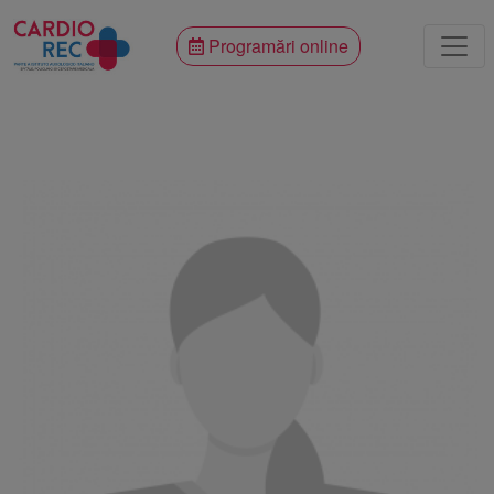
Programări online