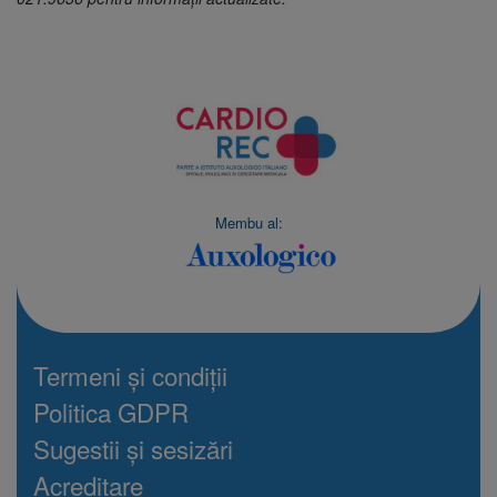
Membu al:
Termeni și condiții
Politica GDPR
Sugestii și sesizări
Acreditare