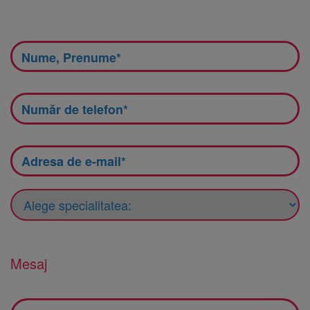
Mesaj