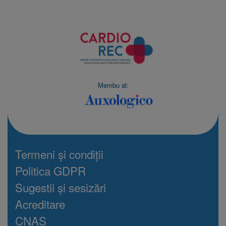
Membu al:
Termeni și condiții
Politica GDPR
Sugestii și sesizări
Acreditare
CNAS