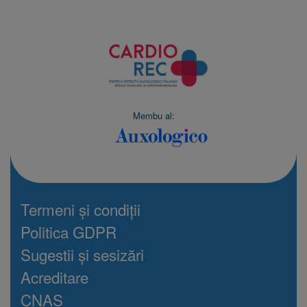
Membu al:
Termeni și condiții
Politica GDPR
Sugestii și sesizări
Acreditare
CNAS