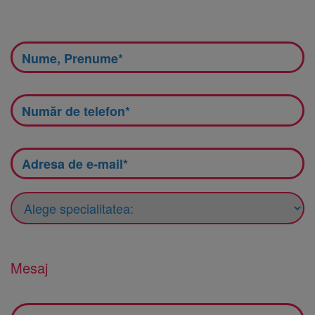
Mesaj