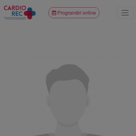
Programări online