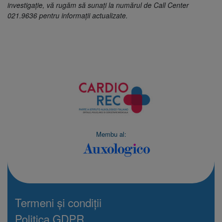
investigație, vă rugăm să sunați la numărul de Call Center
021.9636 pentru informații actualizate.
Membu al:
Termeni și condiții
Politica GDPR