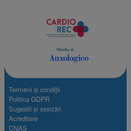
Membu al:
Termeni și condiții
Politica GDPR
Sugestii și sesizări
Acreditare
CNAS