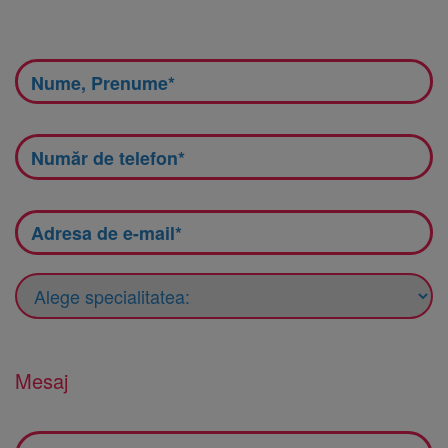
Mesaj