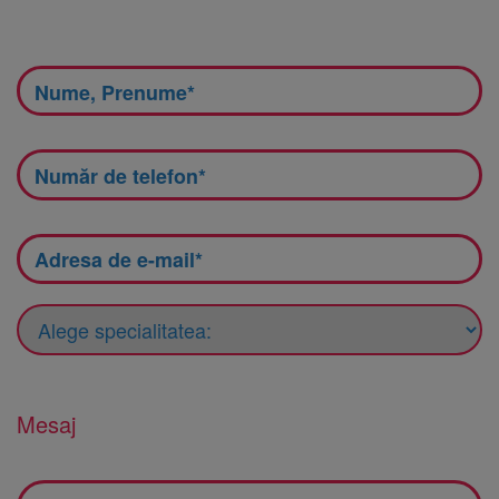
Mesaj