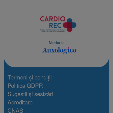
Membu al:
Termeni și condiții
Politica GDPR
Sugestii și sesizări
Acreditare
CNAS