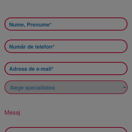
Mesaj