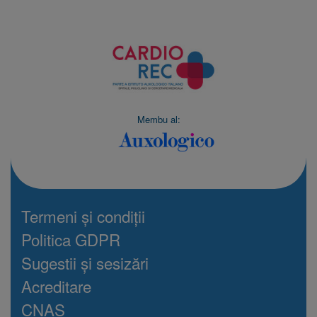
Membu al:
Termeni și condiții
Politica GDPR
Sugestii și sesizări
Acreditare
CNAS