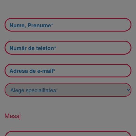
Mesaj