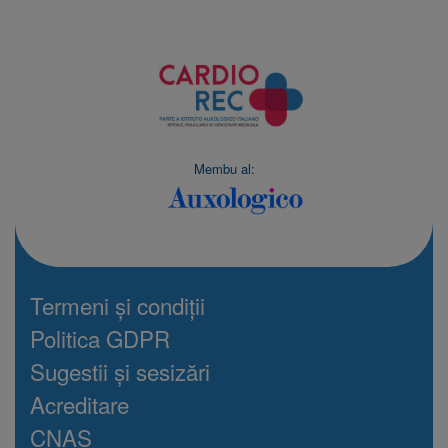
Membu al:
Termeni și condiții
Politica GDPR
Sugestii și sesizări
Acreditare
CNAS