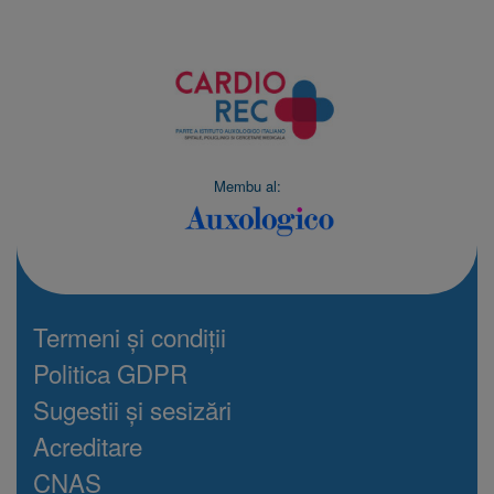
Membu al:
Termeni și condiții
Politica GDPR
Sugestii și sesizări
Acreditare
CNAS