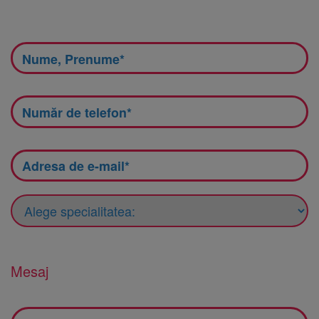
Mesaj