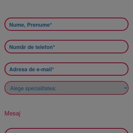
Mesaj