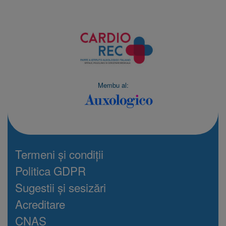
Membu al:
Termeni și condiții
Politica GDPR
Sugestii și sesizări
Acreditare
CNAS