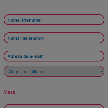
Mesaj