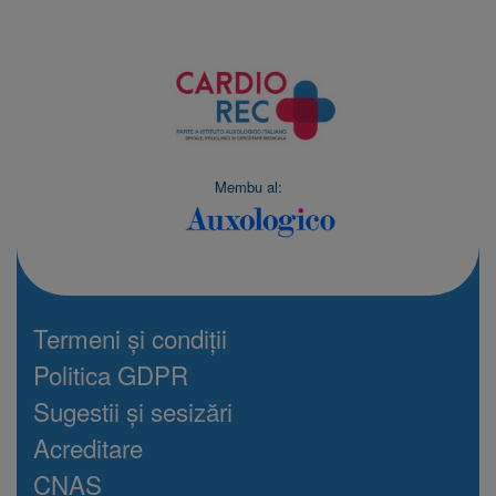
Membu al:
Termeni și condiții
Politica GDPR
Sugestii și sesizări
Acreditare
CNAS