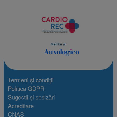
Membu al:
Termeni și condiții
Politica GDPR
Sugestii și sesizări
Acreditare
CNAS