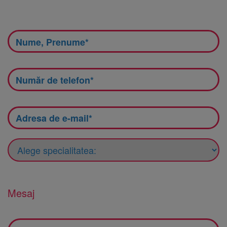
Mesaj