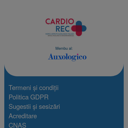
Membu al:
Termeni și condiții
Politica GDPR
Sugestii și sesizări
Acreditare
CNAS