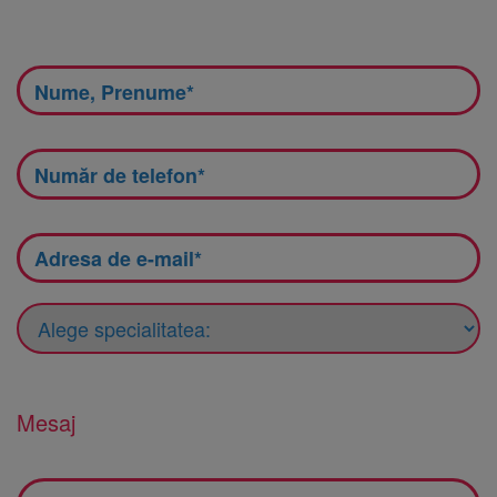
Mesaj